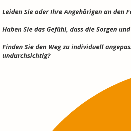
Leiden Sie oder Ihre Angehörigen an den 
Haben Sie das Gefühl, dass die Sorgen un
Finden Sie den Weg zu individuell angepas
undurchsichtig?