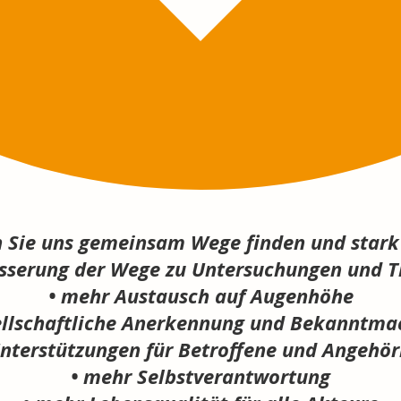
n Sie uns gemeinsam Wege finden und stark
esserung der Wege zu Untersuchungen und T
• mehr Austausch auf Augenhöhe
ellschaftliche Anerkennung und Bekanntm
Unterstützungen für Betroffene und Angehör
• mehr Selbstverantwortung