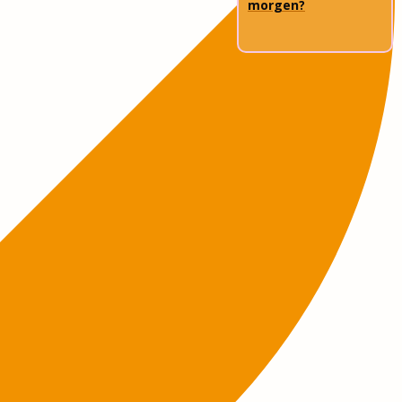
morgen?