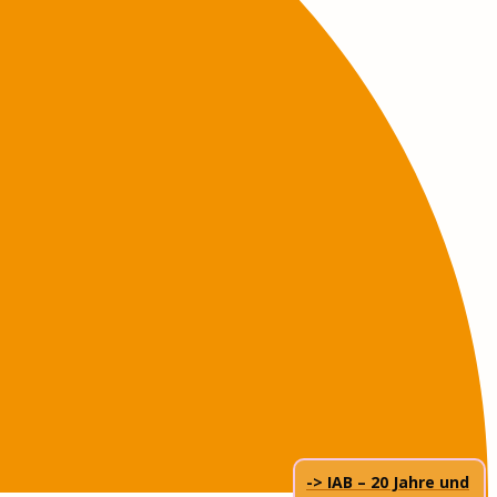
-> IAB – 20 Jahre und