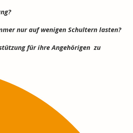
ung?
mmer nur auf wenigen Schultern lasten?
stützung für ihre Angehörigen zu