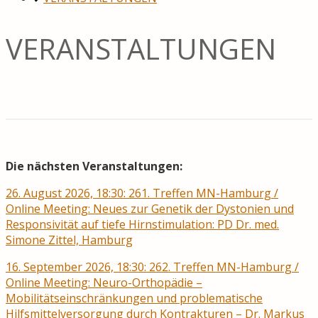
VERANSTALTUNGEN
Die nächsten Veranstaltungen:
26. August 2026, 18:30: 261. Treffen MN-Hamburg /
Online Meeting: Neues zur Genetik der Dystonien und
Responsivität auf tiefe Hirnstimulation: PD Dr. med.
Simone Zittel, Hamburg
16. September 2026, 18:30: 262. Treffen MN-Hamburg /
Online Meeting: Neuro-Orthopädie –
Mobilitätseinschränkungen und problematische
Hilfsmittelversorgung durch Kontrakturen – Dr. Markus