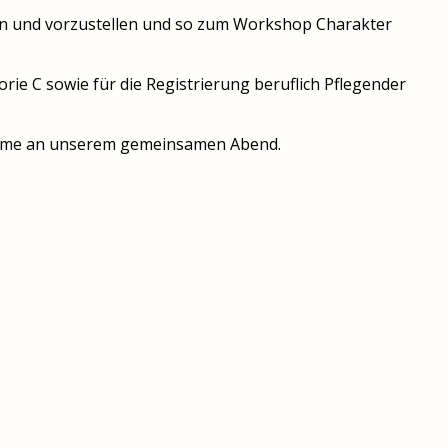
en und vorzustellen und so zum Workshop Charakter
e C sowie für die Registrierung beruflich Pflegender
nahme an unserem gemeinsamen Abend.