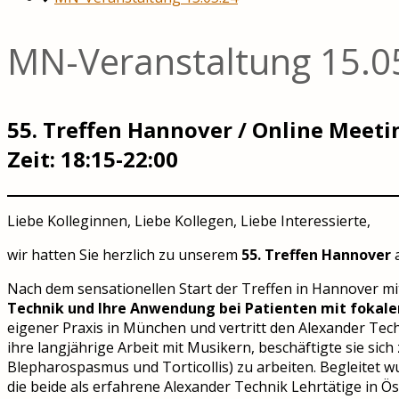
MN-Veranstaltung 15.0
55. Treffen Hannover / Online Meeti
Zeit: 18:15-22:00
Liebe Kolleginnen, Liebe Kollegen, Liebe Interessierte,
wir hatten Sie herzlich zu unserem
55. Treffen Hannover
a
Nach dem sensationellen Start der Treffen in Hannover mi
Technik und Ihre Anwendung bei Patienten mit fokale
eigener Praxis in München und vertritt den Alexander Tec
ihre langjährige Arbeit mit Musikern, beschäftigte sie s
Blepharospasmus und Torticollis) zu arbeiten. Begleitet 
die beide als erfahrene Alexander Technik Lehrtätige in Ös