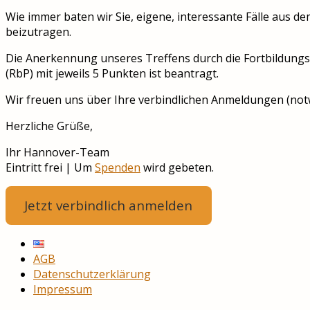
Wie immer baten wir Sie, eigene, interessante Fälle au
beizutragen.
Die Anerkennung unseres Treffens durch die Fortbildungs
(RbP) mit jeweils 5 Punkten ist beantragt.
Wir freuen uns über Ihre verbindlichen Anmeldungen (no
Herzliche Grüße,
Ihr Hannover-Team
Eintritt frei | Um
Spenden
wird gebeten.
Jetzt verbindlich anmelden
AGB
Datenschutzerklärung
Impressum